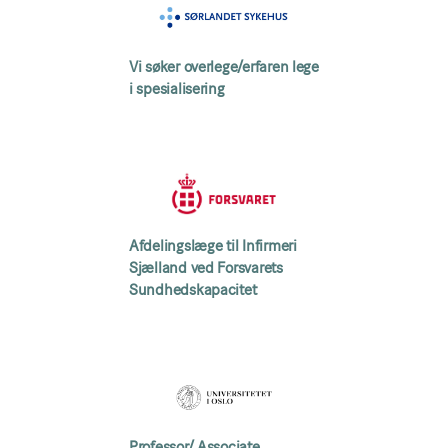
Vi søker overlege/erfaren lege
i spesialisering
Afdelingslæge til Infirmeri
Sjælland ved Forsvarets
Sundhedskapacitet
Professor/ Associate