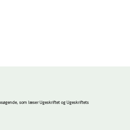
bsøgende, som læser Ugeskriftet og Ugeskriftets