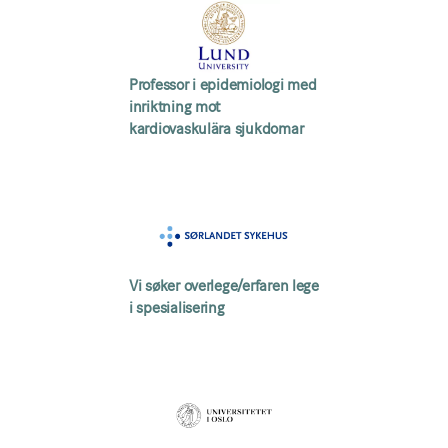
Professor i epidemiologi med
inriktning mot
kardiovaskulära sjukdomar
Vi søker overlege/erfaren lege
i spesialisering